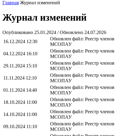
Главная
Журнал изменений
Журнал изменений
Опубликовано 25.01.2024 / Обновлено 24.07.2026
Обновлен файл: Реестр членов
16.12.2024 12:30
МСОПАУ
Обновлен файл: Реестр членов
04.12.2024 16:10
МСОПАУ
Обновлен файл: Реестр членов
29.11.2024 15:10
МСОПАУ
Обновлен файл: Реестр членов
11.11.2024 12:10
МСОПАУ
Обновлен файл: Реестр членов
01.11.2024 14:40
МСОПАУ
Обновлен файл: Реестр членов
18.10.2024 11:00
МСОПАУ
Обновлен файл: Реестр членов
14.10.2024 11:00
МСОПАУ
Обновлен файл: Реестр членов
09.10.2024 11:10
МСОПАУ
Обновлен файл: Реестр членов