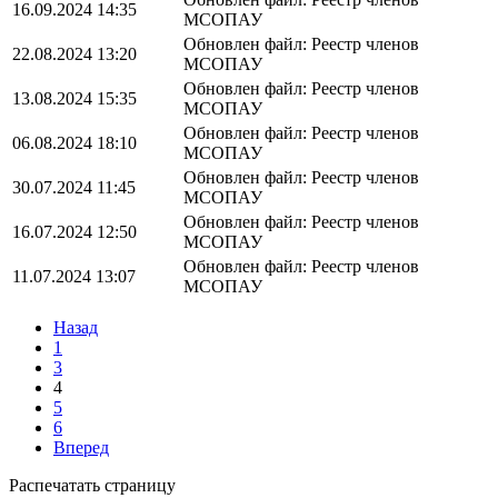
16.09.2024 14:35
МСОПАУ
Обновлен файл: Реестр членов
22.08.2024 13:20
МСОПАУ
Обновлен файл: Реестр членов
13.08.2024 15:35
МСОПАУ
Обновлен файл: Реестр членов
06.08.2024 18:10
МСОПАУ
Обновлен файл: Реестр членов
30.07.2024 11:45
МСОПАУ
Обновлен файл: Реестр членов
16.07.2024 12:50
МСОПАУ
Обновлен файл: Реестр членов
11.07.2024 13:07
МСОПАУ
Назад
1
3
4
5
6
Вперед
Распечатать страницу